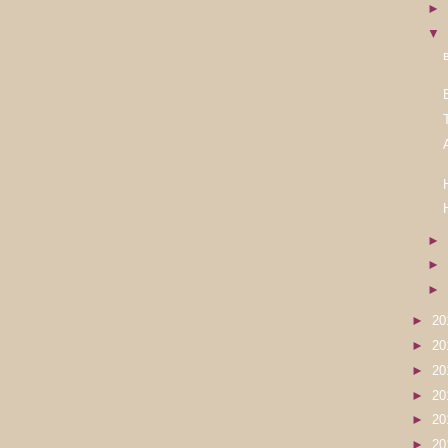
►
▼
►
►
►
►
20
►
20
►
20
►
20
►
20
►
20