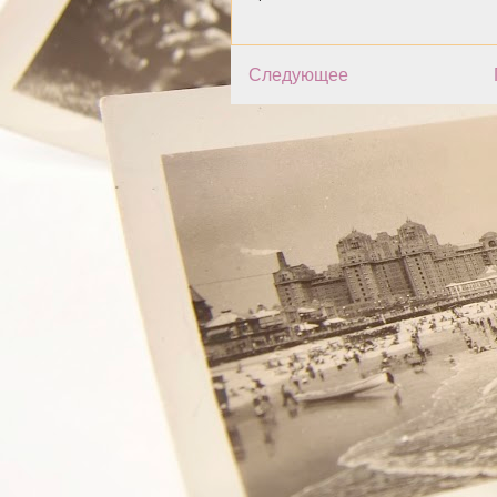
Следующее