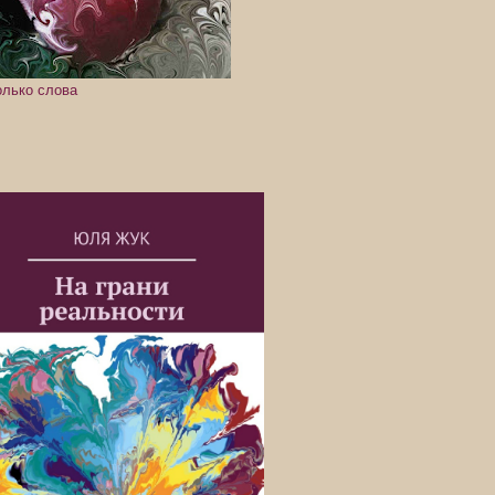
олько слова