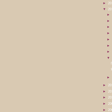
►
20
▼
20
►
►
►
►
►
►
►
▼
►
►
20
►
20
►
20
►
20
►
20