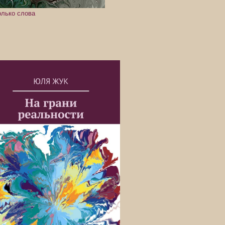
олько слова